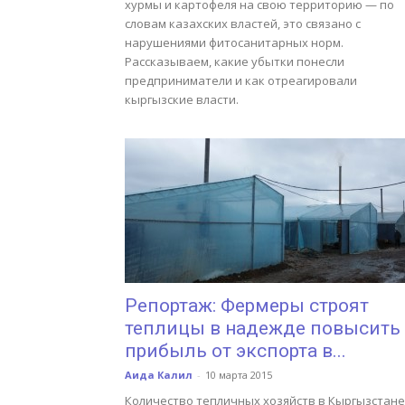
хурмы и картофеля на свою территорию — по
словам казахских властей, это связано с
нарушениями фитосанитарных норм.
Рассказываем, какие убытки понесли
предприниматели и как отреагировали
кыргызские власти.
Репортаж: Фермеры строят
теплицы в надежде повысить
прибыль от экспорта в...
Аида Калил
-
10 марта 2015
Количество тепличных хозяйств в Кыргызстане