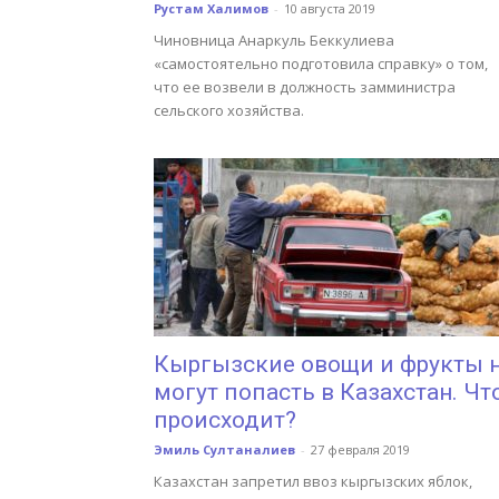
Рустам Халимов
-
10 августа 2019
Чиновница Анаркуль Беккулиева
«самостоятельно подготовила справку» о том,
что ее возвели в должность замминистра
сельского хозяйства.
Кыргызские овощи и фрукты 
могут попасть в Казахстан. Чт
происходит?
Эмиль Султаналиев
-
27 февраля 2019
Казахстан запретил ввоз кыргызских яблок,