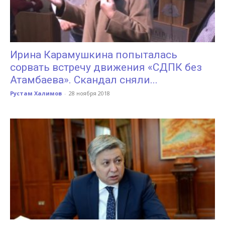
Ирина Карамушкина попыталась
сорвать встречу движения «СДПК без
Атамбаева». Скандал сняли...
Рустам Халимов
-
28 ноября 2018