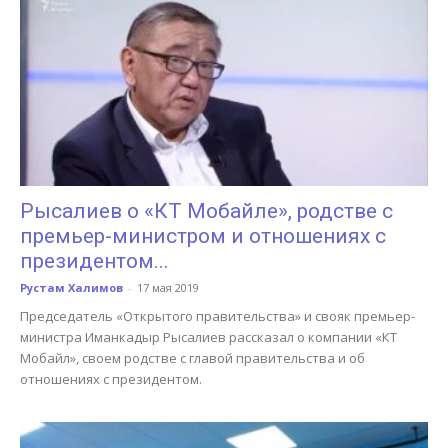
Рысалиев о «КТ Мобайле», родстве с
премьер-министром и отношениях с
президентом...
Рустам Халимов
-
17 мая 2019
Председатель «Открытого правительства» и свояк премьер-
министра Иманкадыр Рысалиев рассказал о компании «КТ
Мобайл», своем родстве с главой правительства и об
отношениях с президентом.