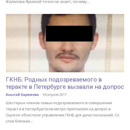
Жалилова Яркиной точно не знает, почему...
ГКНБ: Родных подозреваемого в
теракте в Петербурге вызвали на допрос
Акылай Каримова
-
04 апреля 2017
Шестерых членов семьи подозреваемого в совершении
теракта в петербургском метро пригласили на допрос в
Ошское областное управление ГКНБ для дачи показаний. Со
слов близких...