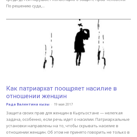
По решению суда,...
Как патриархат поощряет насилие в
отношении женщин
Рада Валентина кызы
-
19 мая 2017
Защита своих прав для женщин в Кыргызстане — нелегкая
задача, особенно, если речь идет о насилии. Патриархальные
установки направлены на то, чтобы скрывать насилие в
отношении женщин. Об этом не принято говорить не только в