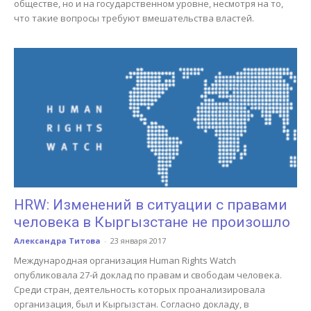
обществе, но и на государственном уровне, несмотря на то,
что такие вопросы требуют вмешательства властей.
HRW: Изменений в ситуации с правами
человека в Кыргызстане не произошло
Александра Титова
-
23 января 2017
Международная организация Human Rights Watch
опубликовала 27-й доклад по правам и свободам человека.
Среди стран, деятельность которых проанализировала
организация, был и Кыргызстан. Согласно докладу, в