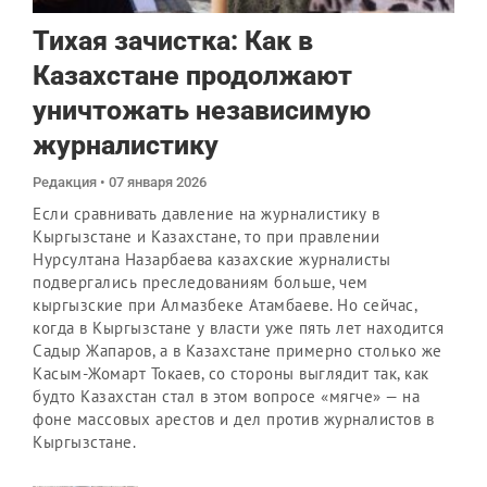
Тихая зачистка: Как в
Казахстане продолжают
уничтожать независимую
журналистику
Редакция
07 января 2026
Если сравнивать давление на журналистику в
Кыргызстане и Казахстане, то при правлении
Нурсултана Назарбаева казахские журналисты
подвергались преследованиям больше, чем
кыргызские при Алмазбеке Атамбаеве. Но сейчас,
когда в Кыргызстане у власти уже пять лет находится
Садыр Жапаров, а в Казахстане примерно столько же
Касым-Жомарт Токаев, со стороны выглядит так, как
будто Казахстан стал в этом вопросе «мягче» — на
фоне массовых арестов и дел против журналистов в
Кыргызстане.