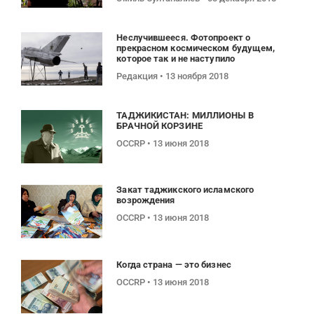
Неслучившееся. Фотопроект о
прекрасном космическом будущем,
которое так и не наступило
Редакция
13 ноября 2018
ТАДЖИКИСТАН: МИЛЛИОНЫ В
БРАЧНОЙ КОРЗИНЕ
OCCRP
13 июня 2018
Закат таджикского исламского
возрождения
OCCRP
13 июня 2018
Когда страна — это бизнес
OCCRP
13 июня 2018